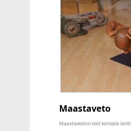
Maastaveto
Maastavedon voit korvata lanti