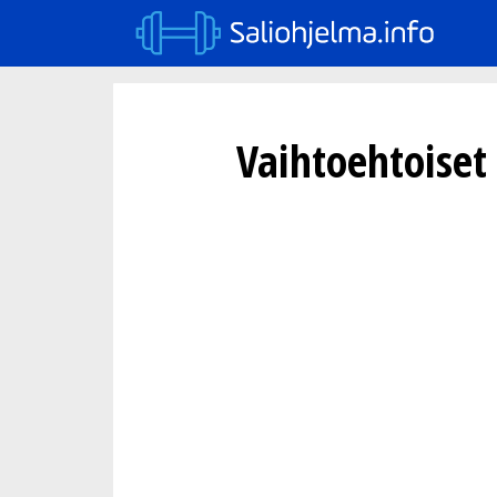
Vaihtoehtoiset