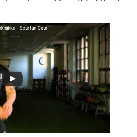
kniikka - Spartan Gear