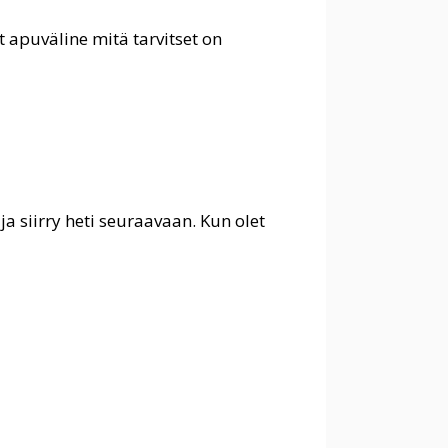
 apuväline mitä tarvitset on
ja siirry heti seuraavaan. Kun olet